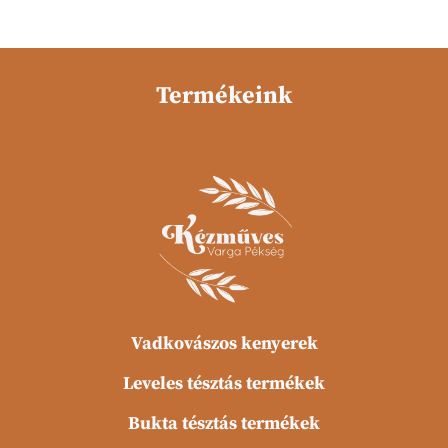
Termékeink
Vadkovászos kenyerek
Leveles tésztás termékek
Bukta tésztás termékek