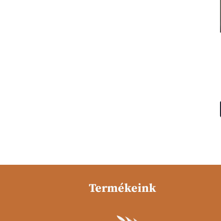
Termékeink