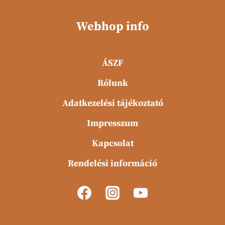
Webhop info
ÁSZF
Rólunk
Adatkezelési tájékoztató
Impresszum
Kapcsolat
Rendelési információ