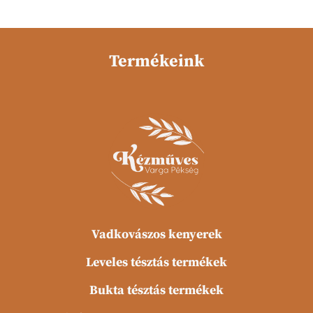
Termékeink
Vadkovászos kenyerek
Leveles tésztás termékek
Bukta tésztás termékek