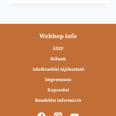
MALOM
Webhop info
ÁSZF
Rólunk
Adatkezelési tájékoztató
Impresszum
Kapcsolat
Rendelési információ