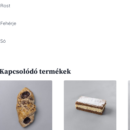
Rost
Fehérje
Só
Kapcsolódó termékek