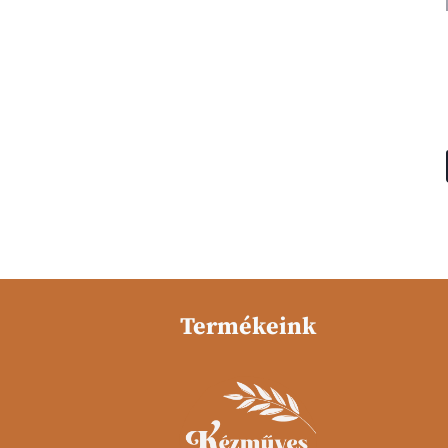
Termékeink